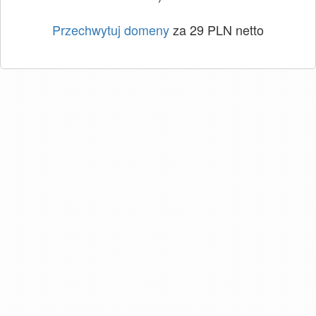
Przechwytuj domeny
za 29 PLN netto